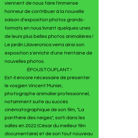
viennent de nous faire l'immense
honneur de contribuer à la nouvelle
saison d'exposition photos grands-
formats en nous livrant quelques unes
de leurs plus belles photos animalières !
Le jardin Lilaveronica verra ainsi son
exposition s'enrichir d'une trentaine de
nouvelles photos.
ÉPOUSTOUFLANT !
Est-il encore nécessaire de présenter
le vosgien Vincent Munier,
photographe animalier professionnel,
notamment suite au succès
cinématographique de son film, "La
panthère des neiges", sorti dans les
salles en 2022 (César du meilleur film
documentaire) et de son tout nouveau